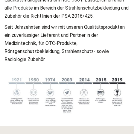
alle Produkte im Bereich der Strahlenschutzbekleidung und
Zubehör die Richtlinien der PSA 2016/425.
Seit Jahrzehnten sind wir mit unseren Qualitätsprodukten
ein zuverlässiger Lieferant und Partner in der
Medizintechnik, für OTC-Produkte,
Röntgenschutzbekleidung, Strahlenschutz- sowie
Radiologie Zubehör.