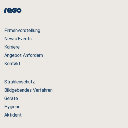
Firmenvorstellung
News/Events
Karriere
Angebot Anfordern
Kontakt
Strahlenschutz
Bildgebendes Verfahren
Geräte
Hygiene
Aktident