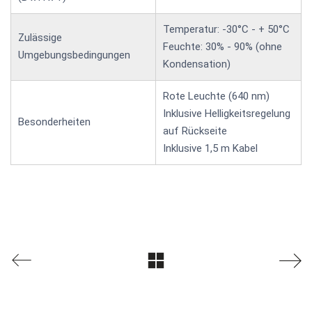
Temperatur: -30°C - + 50°C
Zulässige
Feuchte: 30% - 90% (ohne
Umgebungsbedingungen
Kondensation)
Rote Leuchte (640 nm)
Inklusive Helligkeitsregelung
Besonderheiten
auf Rückseite
Inklusive 1,5 m Kabel