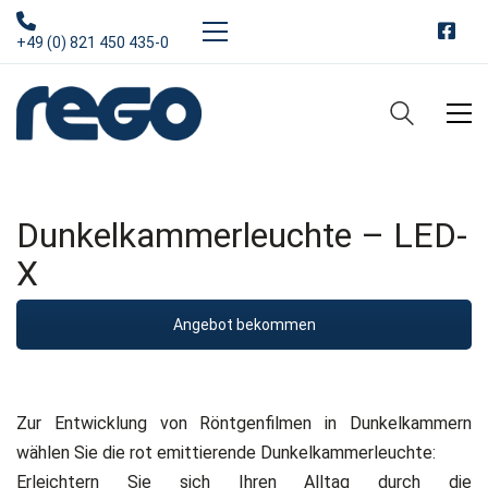
+49 (0) 821 450 435-0
Dunkelkammerleuchte – LED-
X
Angebot bekommen
Zur Entwicklung von Röntgenfilmen in Dunkelkammern
wählen Sie die rot emittierende Dunkelkammerleuchte:
Erleichtern Sie sich Ihren Alltag durch die