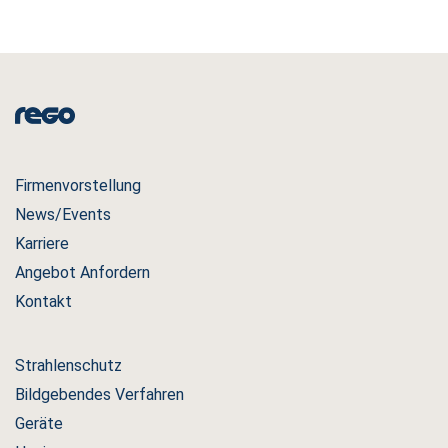
Firmenvorstellung
News/Events
Karriere
Angebot Anfordern
Kontakt
Strahlenschutz
Bildgebendes Verfahren
Geräte