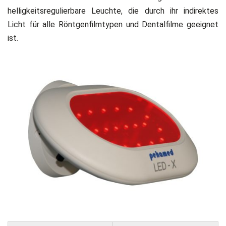
helligkeitsregulierbare Leuchte, die durch ihr indirektes
Licht für alle Röntgenfilmtypen und Dentalfilme geeignet
ist.