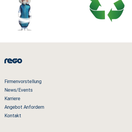
Firmenvorstellung
News/Events
Karriere
Angebot Anfordern
Kontakt