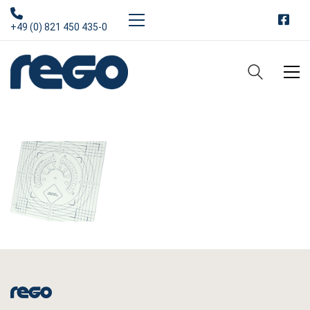
+49 (0) 821 450 435-0