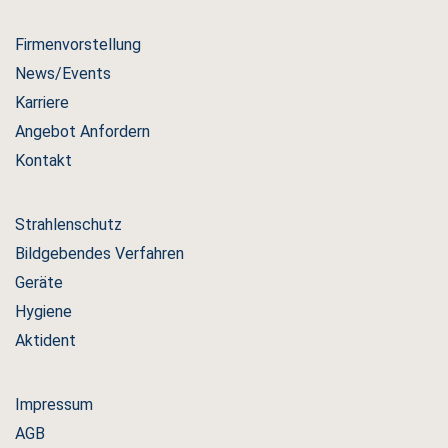
Firmenvorstellung
News/Events
Karriere
Angebot Anfordern
Kontakt
Strahlenschutz
Bildgebendes Verfahren
Geräte
Hygiene
Aktident
Impressum
AGB